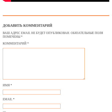
ДОБАВИТЬ КОММЕНТАРИЙ
ВАШ АДРЕС EMAIL НЕ БУДЕТ ОПУБЛИКОВАН.
ОБЯЗАТЕЛЬНЫЕ ПОЛЯ
ПОМЕЧЕНЫ
*
КОММЕНТАРИЙ
*
ИМЯ
*
EMAIL
*