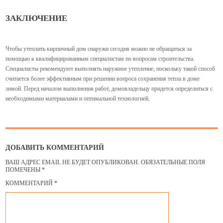
ЗАКЛЮЧЕНИЕ
Чтобы утеплить кирпичный дом снаружи сегодня можно не обращаться за
помощью к квалифицированным специалистам по вопросам строительства.
Специалисты рекомендуют выполнять наружное утепление, поскольку такой способ
считается более эффективным при решении вопроса сохранения тепла в доме
зимой. Перед началом выполнения работ, домовладельцу придется определиться с
необходимыми материалами и оптимальной технологией.
ДОБАВИТЬ КОММЕНТАРИЙ
ВАШ АДРЕС EMAIL НЕ БУДЕТ ОПУБЛИКОВАН.
ОБЯЗАТЕЛЬНЫЕ ПОЛЯ
ПОМЕЧЕНЫ
*
КОММЕНТАРИЙ
*