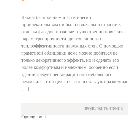
Каким бы прочным и эстетически
привлекательным ни было изначально строение,
отделка фасадов позволяет существенно повысить
параметры прочности, долговечности и
теплоэффективности наружных стен. С помощью
грамотной облицовки дома можно добиться не
только декоративного эффекта, но и сделать его
более комфортным и надежным, особенно если
здание требует реставрации или небольшого
ремонта. С этой целью часто используют различные
[…]
ПРОДОЛЖИТЬ ЧТЕНИЕ
Страница 1 из 1
1