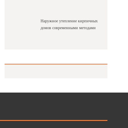
Наружное утепление кирпичных
домов современными методами