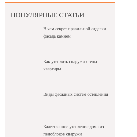
ПОПУЛЯРНЫЕ СТАТЬИ
В чем секрет правильной отделки
фасада камнем
Как утеплить снаружи стены
квартиры
Виды фасадных систем остекления
Качественное утепление дома из
пеноблоков снаружи