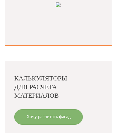
КАЛЬКУЛЯТОРЫ
ДЛЯ РАСЧЕТА
МАТЕРИАЛОВ
Хочу расчитать фасад