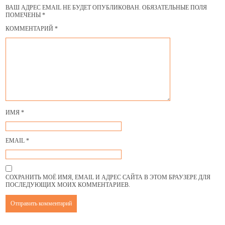
ВАШ АДРЕС EMAIL НЕ БУДЕТ ОПУБЛИКОВАН.
ОБЯЗАТЕЛЬНЫЕ ПОЛЯ
ПОМЕЧЕНЫ
*
КОММЕНТАРИЙ
*
ИМЯ
*
EMAIL
*
СОХРАНИТЬ МОЁ ИМЯ, EMAIL И АДРЕС САЙТА В ЭТОМ БРАУЗЕРЕ ДЛЯ
ПОСЛЕДУЮЩИХ МОИХ КОММЕНТАРИЕВ.