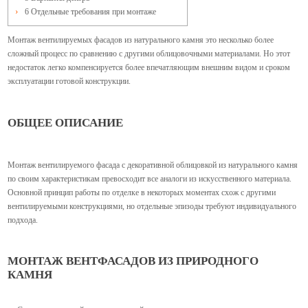
6
Отдельные требования при монтаже
Монтаж вентилируемых фасадов из натурального камня это несколько более
сложный процесс по сравнению с другими облицовочными материалами. Но этот
недостаток легко компенсируется более впечатляющим внешним видом и сроком
эксплуатации готовой конструкции.
ОБЩЕЕ ОПИСАНИЕ
Монтаж вентилируемого фасада с декоративной облицовкой из натурального камня
по своим характеристикам превосходит все аналоги из искусственного материала.
Основной принцип работы по отделке в некоторых моментах схож с другими
вентилируемыми конструкциями, но отдельные эпизоды требуют индивидуального
подхода.
МОНТАЖ ВЕНТФАСАДОВ ИЗ ПРИРОДНОГО
КАМНЯ