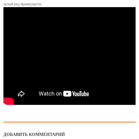
целый ряд преимуществ.
ДОБАВИТЬ КОММЕНТАРИЙ