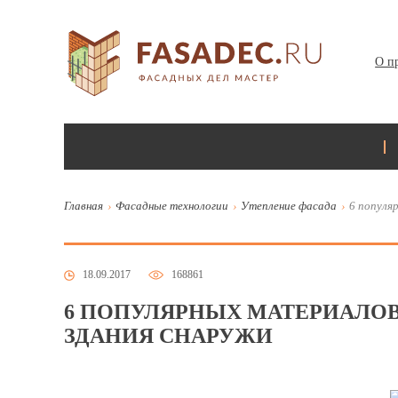
О п
Главная
Фасадные технологии
Утепление фасада
6 популя
18.09.2017
168861
6 ПОПУЛЯРНЫХ МАТЕРИАЛОВ
ЗДАНИЯ СНАРУЖИ