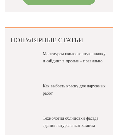
ПОПУЛЯРНЫЕ СТАТЬИ
Монтиурем околооконную планку
и сайдинг в проеме – правильно
Как выбрать краску для наружных
работ
Технология облицовки фасада
здания натуральным камнем