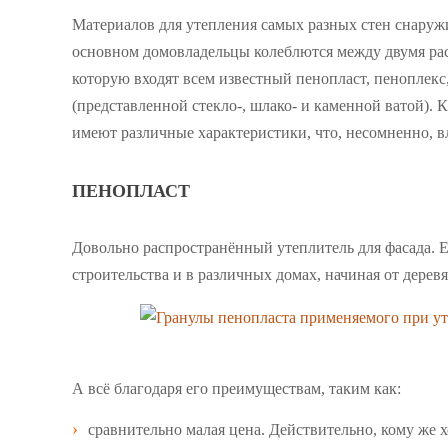
Материалов для утепления самых разных стен снаружи 
основном домовладельцы колеблются между двумя ра
которую входят всем известный пенопласт, пеноплекс
(представленной стекло-, шлако- и каменной ватой). 
имеют различные характеристики, что, несомненно, в
ПЕНОПЛАСТ
Довольно распространённый утеплитель для фасада. Е
строительства и в различных домах, начиная от дере
А всё благодаря его преимуществам, таким как:
сравнительно малая цена. Действительно, кому же х