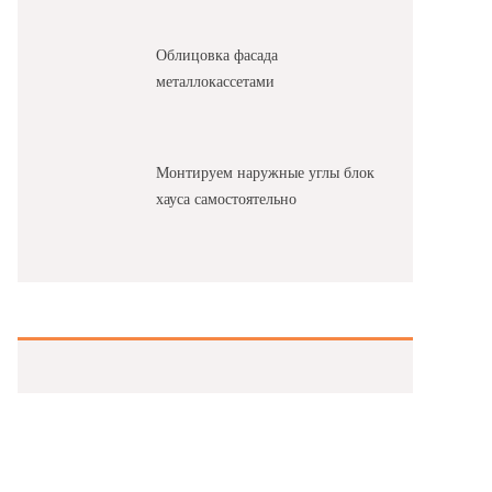
Облицовка фасада
металлокассетами
Монтируем наружные углы блок
хауса самостоятельно