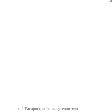
1
Распространённые утеплители