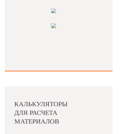
КАЛЬКУЛЯТОРЫ
ДЛЯ РАСЧЕТА
МАТЕРИАЛОВ