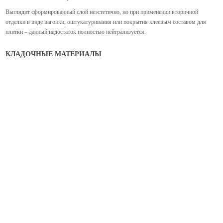
Выглядит сформированный слой неэстетично, но при применении вторичной
отделки в виде вагонки, оштукатуривания или покрытия клеевым составом для
плитки – данный недостаток полностью нейтрализуется.
КЛАДОЧНЫЕ МАТЕРИАЛЫ