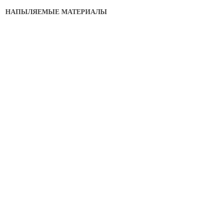
НАПЫЛЯЕМЫЕ МАТЕРИАЛЫ