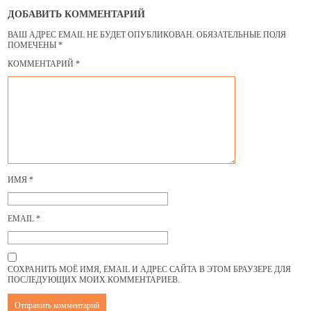
ДОБАВИТЬ КОММЕНТАРИЙ
ВАШ АДРЕС EMAIL НЕ БУДЕТ ОПУБЛИКОВАН.
ОБЯЗАТЕЛЬНЫЕ ПОЛЯ
ПОМЕЧЕНЫ
*
КОММЕНТАРИЙ
*
ИМЯ
*
EMAIL
*
СОХРАНИТЬ МОЁ ИМЯ, EMAIL И АДРЕС САЙТА В ЭТОМ БРАУЗЕРЕ ДЛЯ
ПОСЛЕДУЮЩИХ МОИХ КОММЕНТАРИЕВ.