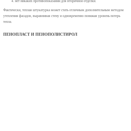
нет никаких противопоказаний для вторичной отделки.
Фактически, теплая штукатурка может стать отличным дополнительным методом
утепления фасадов, выравнивая стену и одновременно понижая уровень потерь
тепла.
ПЕНОПЛАСТ И ПЕНОПОЛИСТИРОЛ