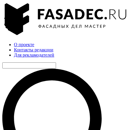
О проекте
Контакты редакции
Для рекламодателей