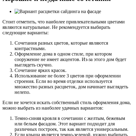
Стоит отметить, что наиболее привлекательными цветами
являются натуральные. Не рекомендуется выбирать
следующие варианты:
Сочетания разных цветов, которые являются
контрастными.
Оформление дома в одном стиле, при котором
сооружение не имеет акцентов. Из-за этого дом будет
выглядеть скучно.
Сочетание ярких красок.
Использование не более 3 цветов при оформлении
строения. Если во время отделки используется
множество разных расцветок, дом начинает выглядеть
нелепо.
Если не хочется искать собственный стиль оформления дома,
можно выбрать из наиболее удачных вариантов:
Темно-синяя кровля в сочетании с желтым, бежевым
или белым фасадом. Этот вариант подходит для
различных построек, так как является универсальным.
Если крыша является темно-зеленой, нужно выбирать