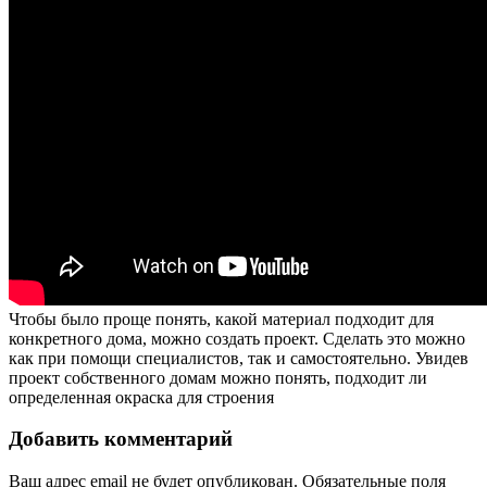
Чтобы было проще понять, какой материал подходит для
конкретного дома, можно создать проект. Сделать это можно
как при помощи специалистов, так и самостоятельно. Увидев
проект собственного домам можно понять, подходит ли
определенная окраска для строения
Добавить комментарий
Ваш адрес email не будет опубликован.
Обязательные поля