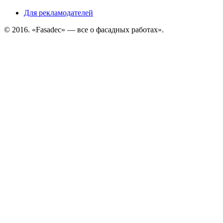
Для рекламодателей
© 2016. «Fasadec» — все о фасадных работах».