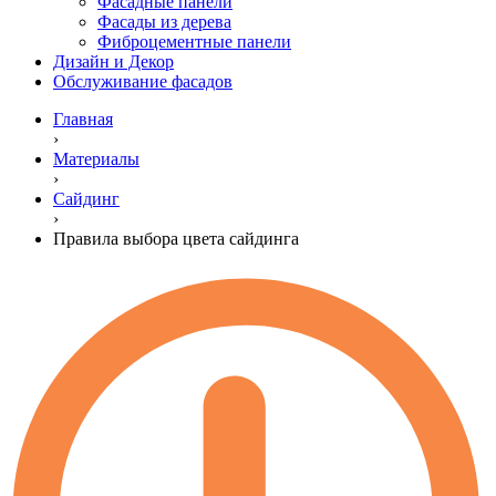
Фасадные панели
Фасады из дерева
Фиброцементные панели
Дизайн и Декор
Обслуживание фасадов
Главная
›
Материалы
›
Сайдинг
›
Правила выбора цвета сайдинга