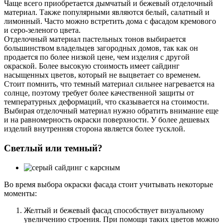
Чаще всего приобретается дымчатый и бежевый отделочный
материал. Также популярными являются белый, салатный и
лимонный. Часто можно встретить дома с фасадом кремового
и серо-зеленого цвета.
Отделочный материал пастельных тонов выбирается
большинством владельцев загородных домов, так как он
продается по более низкой цене, чем изделия с другой
окраской. Более высокую стоимость имеет сайдинг
насыщенных цветов, который не выцветает со временем.
Стоит помнить, что темный материал сильнее нагревается на
солнце, поэтому требует более качественной защиты от
температурных деформаций, что сказывается на стоимости.
Выбирая отделочный материал нужно обратить внимание еще
и на равномерность окраски поверхности. У более дешевых
изделий внутренняя сторона является более тусклой.
Светлый или темный?
Во время выбора окраски фасада стоит учитывать некоторые
моменты:
Желтый и бежевый фасад способствует визуальному
увеличению строения. При помощи таких цветов можно