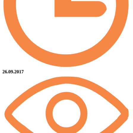
26.09.2017