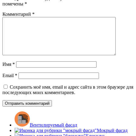
помечены
*
Комментарий
*
Имя
*
Email
*
Сохранить моё имя, email и адрес сайта в этом браузере для
последующих моих комментариев.
Вентилируемый фасад
Мокрый фасад
Блокхаус