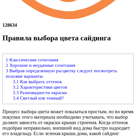
128634
Правила выбора цвета сайдинга
1
Классические сочетания
2
Хорошие и неудачные сочетания
3
Выбрав определенную расцветку следует посмотреть
похожие варианты
3.1
Как выбрать оттенок
3.2
Характеристики цветов
3.3
Разновидности окраски
3.4
Светлый или темный?
Процесс выбора цвета может показаться простым, но во время
покупки этого материала необходимо учитывать, что выбор
должен зависеть от окраски крыши строения. Когда оттенок
подобран неправильно, внешний вид дома быстро надоедает
его владельцу. Если зеленая крыша дома, какой сайдинг