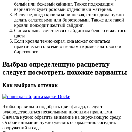
белый или бежевый сайдинг. Также подходящим
вариантом будет розовый отделочный материал.
В случае, когда кровля коричневая, стены дома нужно
делать салатовыми или бирюзовыми. Также для такой
кровли подходит желтый сайдинг.
Синяя крыша сочетается с сайдингом белого и желтого
цвета.
Если кровля темно-серая, она может сочетаться
практически со всеми оттенками кроме салатового и
бирюзового.
Выбрав определенную расцветку
следует посмотреть похожие варианты
Как выбрать оттенок
Чтобы правильно подобрать цвет фасада, следует
руководствоваться несколькими простыми правилами.
Сначала нужно обратить внимание на окружающую среду.
Особое внимание нужно уделять оформлению соседних
сооружений и сада.