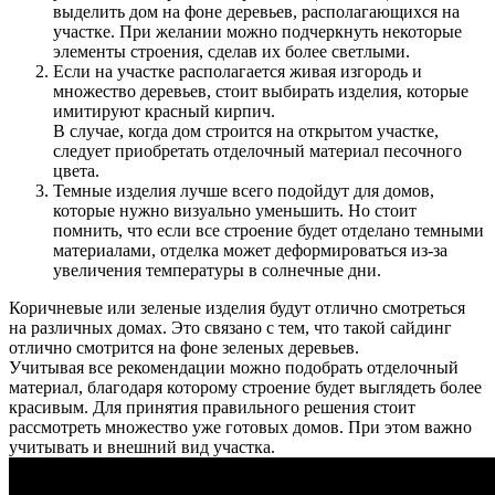
выделить дом на фоне деревьев, располагающихся на
участке. При желании можно подчеркнуть некоторые
элементы строения, сделав их более светлыми.
Если на участке располагается живая изгородь и
множество деревьев, стоит выбирать изделия, которые
имитируют красный кирпич.
В случае, когда дом строится на открытом участке,
следует приобретать отделочный материал песочного
цвета.
Темные изделия лучше всего подойдут для домов,
которые нужно визуально уменьшить. Но стоит
помнить, что если все строение будет отделано темными
материалами, отделка может деформироваться из-за
увеличения температуры в солнечные дни.
Коричневые или зеленые изделия будут отлично смотреться
на различных домах. Это связано с тем, что такой сайдинг
отлично смотрится на фоне зеленых деревьев.
Учитывая все рекомендации можно подобрать отделочный
материал, благодаря которому строение будет выглядеть более
красивым. Для принятия правильного решения стоит
рассмотреть множество уже готовых домов. При этом важно
учитывать и внешний вид участка.