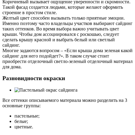
Коричневый вызывает ощущение уверенности и скромности.
Такой фасад создается людьми, которые желают оформить
строение в простом стиле.
Желтый цвет способен вызывать только приятные эмоции.
Именно поэтому часто владельцы участков выбирают сайдинг
таких оттенков. Во время выбора важно учитывать цвет
крыши. Чтобы дом ассоциировался с роскошью, следует
сделать крышу красной и выбрать белый или светлый
сайдинг.
Многие задаются вопросом – «Если крыша дома зеленая какой
сайдинг для него подойдет?». В таком случае стоит
приобрести отделочный светло-зеленый отделочный материал
для дома.
Разновидности окраски
Все оттенки описываемого материала можно разделить на 3
основные группы:
пастельные;
белые;
цветные.